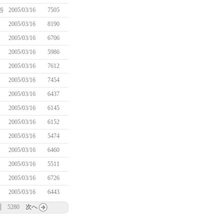
谷
2005/03/16
7505
2005/03/16
8190
2005/03/16
6706
2005/03/16
5986
2005/03/16
7612
2005/03/16
7454
2005/03/16
6437
2005/03/16
6145
2005/03/16
6152
2005/03/16
5474
2005/03/16
6460
2005/03/16
5511
2005/03/16
6726
2005/03/16
6443
5280
次へ