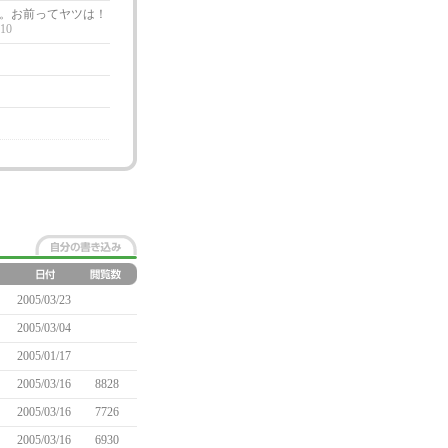
。お前ってヤツは！
:10
2005/03/23
2005/03/04
2005/01/17
2005/03/16
8828
2005/03/16
7726
2005/03/16
6930