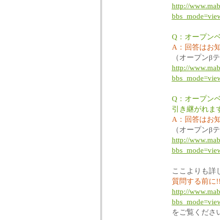
http://www.mabi
bbs_mode=vie
Q：オープン
A：回答はお
（オープンβ
http://www.mabi
bbs_mode=vie
Q：オープン
引き継がれま
A：回答はお
（オープンβ
http://www.mabi
bbs_mode=vie
ここよりも詳
質問する前に!
http://www.mabi
bbs_mode=vie
をご覧くださ