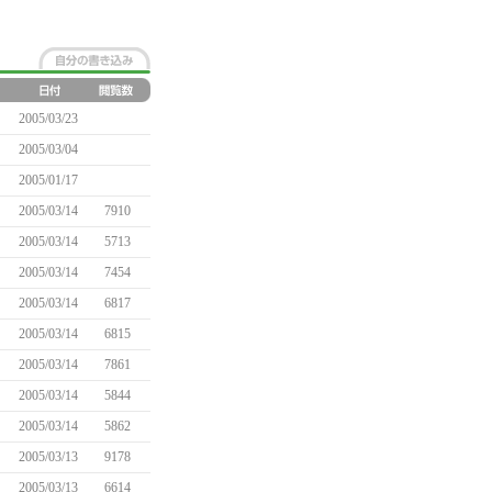
2005/03/23
2005/03/04
2005/01/17
2005/03/14
7910
2005/03/14
5713
2005/03/14
7454
2005/03/14
6817
2005/03/14
6815
2005/03/14
7861
2005/03/14
5844
2005/03/14
5862
2005/03/13
9178
2005/03/13
6614