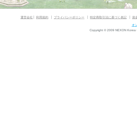
運営会社
利用規約
プライバシーポリシー
特定商取引法に基づく表記
資
オ
Copyright © 2009 NEXON Korea Co