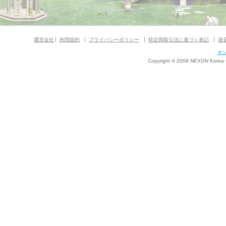
運営会社
利用規約
プライバシーポリシー
特定商取引法に基づく表記
資
オ
Copyright © 2009 NEXON Korea Co