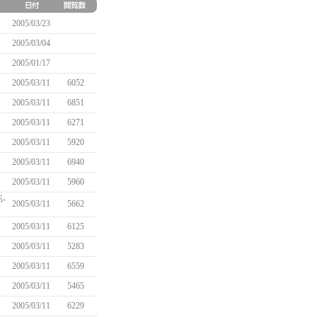
2005/03/23
2005/03/04
2005/01/17
2005/03/11
6052
2005/03/11
6851
2005/03/11
6271
2005/03/11
5920
2005/03/11
6940
2005/03/11
5960
ふ
2005/03/11
5662
2005/03/11
6125
2005/03/11
5283
2005/03/11
6559
2005/03/11
5465
2005/03/11
6229