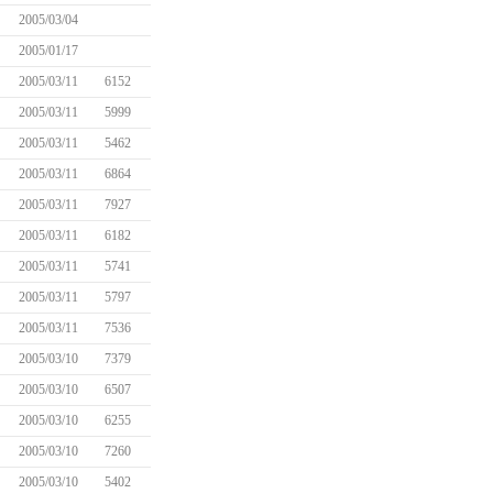
2005/03/04
2005/01/17
2005/03/11
6152
2005/03/11
5999
2005/03/11
5462
2005/03/11
6864
2005/03/11
7927
2005/03/11
6182
2005/03/11
5741
2005/03/11
5797
2005/03/11
7536
2005/03/10
7379
2005/03/10
6507
2005/03/10
6255
2005/03/10
7260
2005/03/10
5402