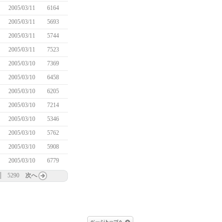
2005/03/11
6164
2005/03/11
5693
2005/03/11
5744
2005/03/11
7523
2005/03/10
7369
2005/03/10
6458
2005/03/10
6205
2005/03/10
7214
2005/03/10
5346
2005/03/10
5762
2005/03/10
5908
2005/03/10
6779
5290
次へ
ページトップへ