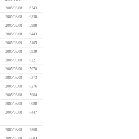
2005/03/08
6743
2005/03/08
6830
2005/03/08
5988
2005/03/08
6443
2005/03/09
5405
2005/03/08
6939
2005/03/08
6221
2005/03/08
5970
2005/03/08
6373
2005/03/08
6276
2005/03/08
5984
2005/03/08
6088
2005/03/08
6447
2005/03/08
7368
2005/03/08
6683