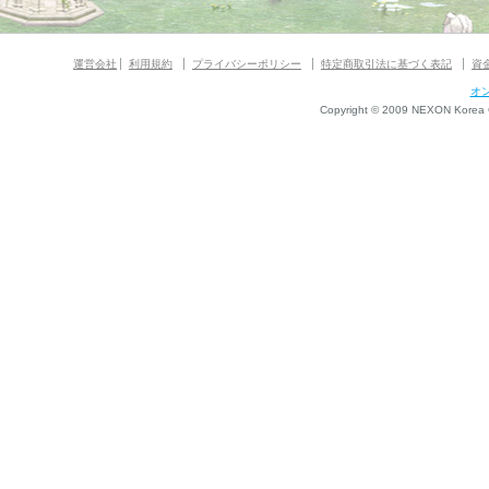
運営会社
利用規約
プライバシーポリシー
特定商取引法に基づく表記
資
オ
Copyright © 2009 NEXON Korea Co