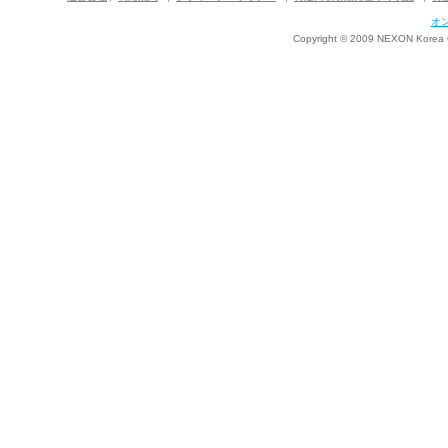
オ
Copyright © 2009 NEXON Korea Co