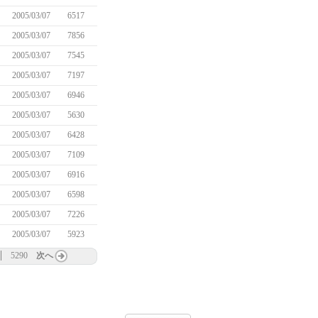
2005/03/07
6517
2005/03/07
7856
2005/03/07
7545
2005/03/07
7197
2005/03/07
6946
2005/03/07
5630
2005/03/07
6428
2005/03/07
7109
2005/03/07
6916
2005/03/07
6598
2005/03/07
7226
2005/03/07
5923
5290
次へ