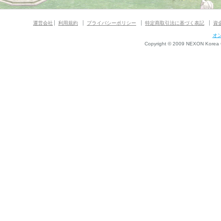
運営会社
利用規約
プライバシーポリシー
特定商取引法に基づく表記
資
オ
Copyright © 2009 NEXON Korea Co