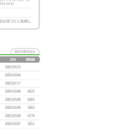
3/04 04:44
日が近づくに比例し
2005/03/23
2005/03/04
2005/01/17
2005/03/08
6825
2005/03/08
6965
2005/03/08
5963
2005/03/08
6170
2005/03/07
5851