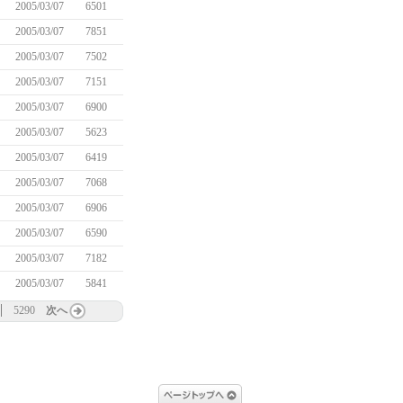
2005/03/07
6501
2005/03/07
7851
2005/03/07
7502
2005/03/07
7151
2005/03/07
6900
2005/03/07
5623
2005/03/07
6419
2005/03/07
7068
2005/03/07
6906
2005/03/07
6590
2005/03/07
7182
2005/03/07
5841
5290
次へ
ページトップへ