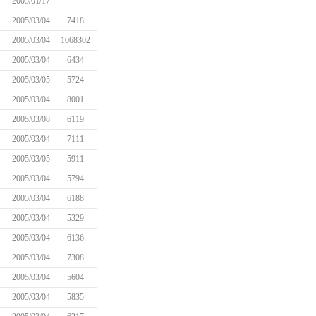
2005/01/17
2005/03/04
7418
2005/03/04
1068302
2005/03/04
6434
2005/03/05
5724
2005/03/04
8001
2005/03/08
6119
2005/03/04
7111
2005/03/05
5911
2005/03/04
5794
2005/03/04
6188
2005/03/04
5329
2005/03/04
6136
2005/03/04
7308
2005/03/04
5604
2005/03/04
5835