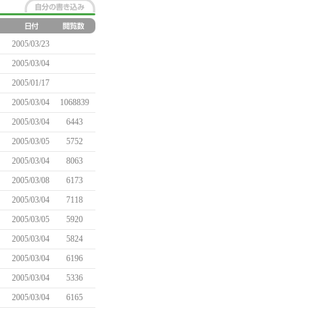
2005/03/23
2005/03/04
2005/01/17
2005/03/04
1068839
2005/03/04
6443
2005/03/05
5752
2005/03/04
8063
2005/03/08
6173
2005/03/04
7118
2005/03/05
5920
2005/03/04
5824
2005/03/04
6196
2005/03/04
5336
2005/03/04
6165