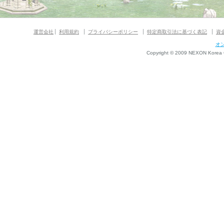
運営会社
利用規約
プライバシーポリシー
特定商取引法に基づく表記
資
オ
Copyright © 2009 NEXON Korea Co