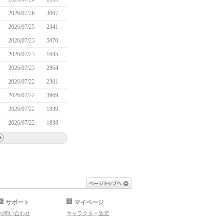
2026/07/26
3067
2026/07/25
2341
2026/07/23
5970
2026/07/23
1645
2026/07/23
2864
2026/07/22
2301
2026/07/22
3969
2026/07/22
1839
2026/07/22
1838
ページトップへ
サポート
マイページ
お問い合わせ
キャラクター設定