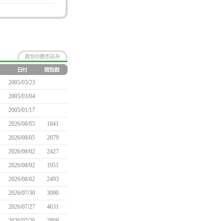
2005/03/23
2005/03/04
2005/01/17
2026/08/05
1841
2026/08/05
2079
2026/08/02
2427
2026/08/02
1951
2026/08/02
2493
2026/07/30
3090
2026/07/27
4631
2026/07/26
2869