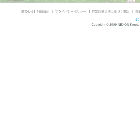
運営会社
利用規約
プライバシーポリシー
特定商取引法に基づく表記
資
オ
Copyright © 2009 NEXON Korea Co