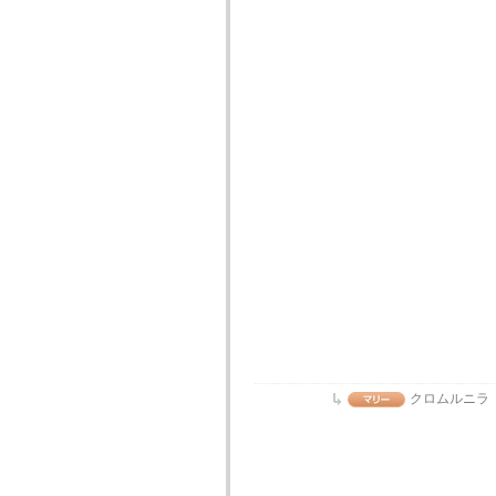
クロムルニラ