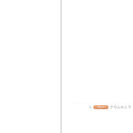
クロムルニラ