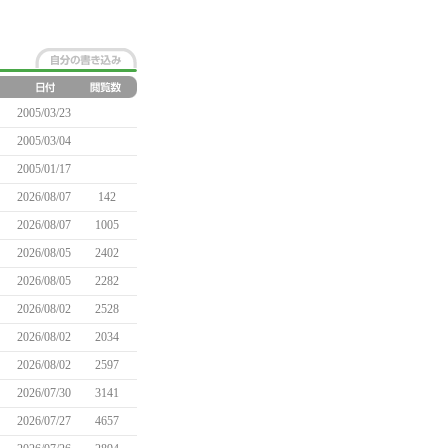
2005/03/23
2005/03/04
2005/01/17
2026/08/07
142
2026/08/07
1005
2026/08/05
2402
2026/08/05
2282
2026/08/02
2528
2026/08/02
2034
2026/08/02
2597
2026/07/30
3141
2026/07/27
4657