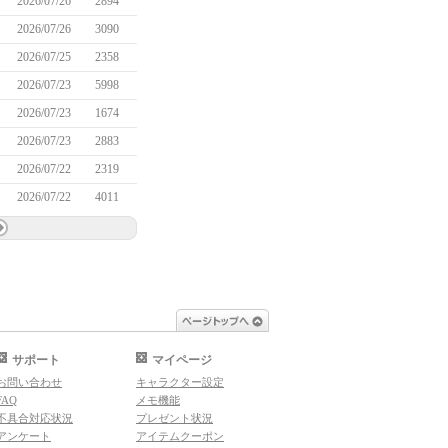
2026/07/26
2894
2026/07/26
3090
2026/07/25
2358
2026/07/23
5998
2026/07/23
1674
2026/07/23
2883
2026/07/22
2319
2026/07/22
4011
ページトップへ
サポート
マイページ
お問い合わせ
キャラクター設定
FAQ
メモ機能
不具合対応状況
プレゼント状況
アンケート
アイテムクーポン