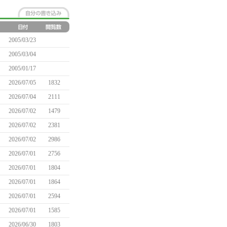
2005/03/23
2005/03/04
2005/01/17
2026/07/05
1832
2026/07/04
2111
2026/07/02
1479
2026/07/02
2381
2026/07/02
2986
2026/07/01
2756
2026/07/01
1804
2026/07/01
1864
2026/07/01
2594
2026/07/01
1585
2026/06/30
1803