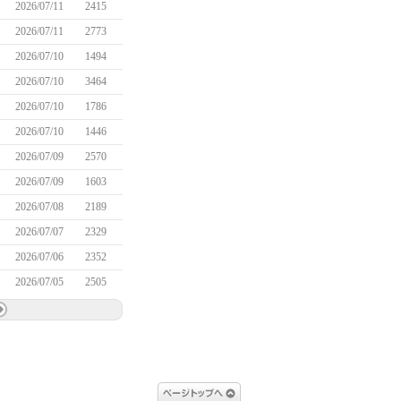
2026/07/11
2415
2026/07/11
2773
2026/07/10
1494
2026/07/10
3464
2026/07/10
1786
2026/07/10
1446
2026/07/09
2570
2026/07/09
1603
2026/07/08
2189
2026/07/07
2329
2026/07/06
2352
2026/07/05
2505
ページトップへ