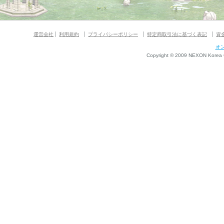
運営会社
利用規約
プライバシーポリシー
特定商取引法に基づく表記
資
オ
Copyright © 2009 NEXON Korea Co