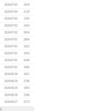
2026/07/05
1859
2026/07/04
2129
2026/07/02
1505
2026/07/02
2434
2026/07/02
3034
2026/07/01
2804
2026/07/01
1822
2026/07/01
1919
2026/07/01
2640
2026/07/01
1606
2026/06/30
1851
2026/06/30
2786
2026/06/29
1993
2026/06/28
2368
2026/06/27
2573