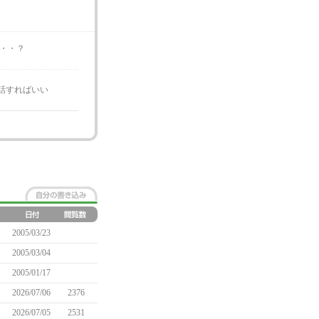
・・・？
話すればいい
2005/03/23
2005/03/04
2005/01/17
2026/07/06
2376
2026/07/05
2531