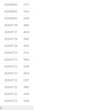
2026/08/02
2375
2026/08/02
1914
2026/08/02
2450
2026/07/30
3065
2026/07/27
4618
2026/07/26
2862
2026/07/26
3055
2026/07/25
2331
2026/07/23
5963
2026/07/23
1639
2026/07/23
2854
2026/07/22
2297
2026/07/22
3962
2026/07/22
1836
2026/07/22
1829