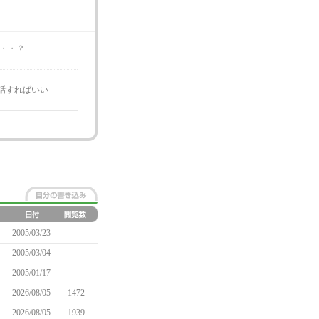
・・・？
話すればいい
2005/03/23
2005/03/04
2005/01/17
2026/08/05
1472
2026/08/05
1939