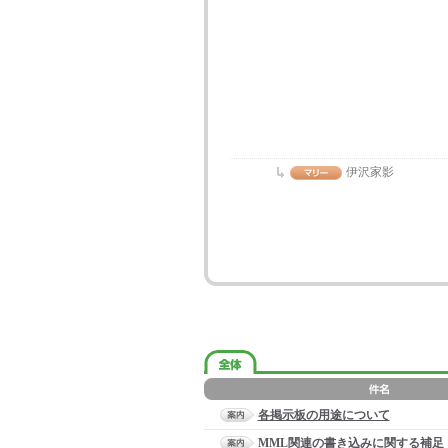
伊沢家影
各掲示板の用途について
MML関連の書き込みに関する補足