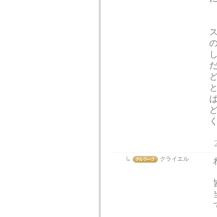
クライエル