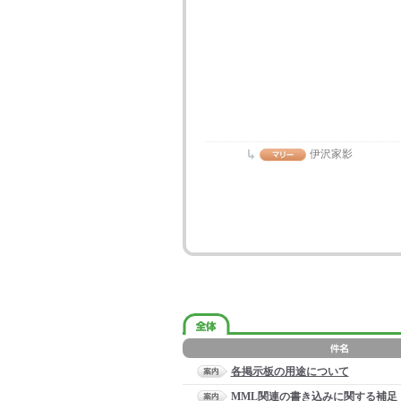
伊沢家影
各掲示板の用途について
MML関連の書き込みに関する補足