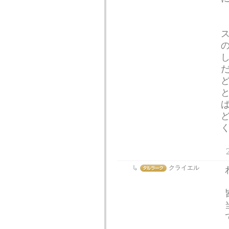
クライエル