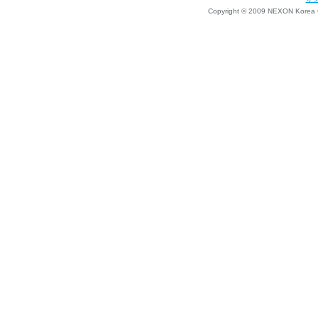
Copyright © 2009 NEXON Korea Co