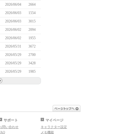
2026/06/04
2664
2026/06/03
1554
2026/06/03
3015
2026/06/02
2094
2026/06/02
1955
2026/05/31
3672
2026/05/29
2700
2026/05/29
3428
2026/05/29
1985
ページトップへ
サポート
マイページ
お問い合わせ
キャラクター設定
FAQ
メモ機能