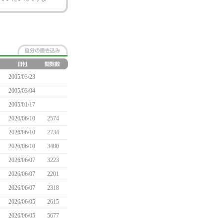
2005/03/23
2005/03/04
2005/01/17
2026/06/10
2574
2026/06/10
2734
2026/06/10
3480
2026/06/07
3223
2026/06/07
2201
2026/06/07
2318
2026/06/05
2615
2026/06/05
5677