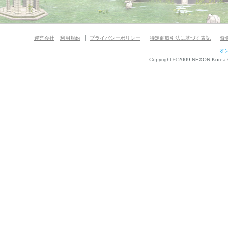
運営会社
利用規約
プライバシーポリシー
特定商取引法に基づく表記
資
オ
Copyright © 2009 NEXON Korea Co