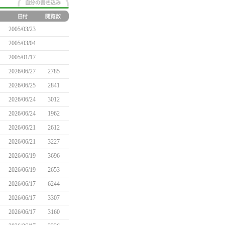
2005/03/23
2005/03/04
2005/01/17
2026/06/27
2785
2026/06/25
2841
2026/06/24
3012
2026/06/24
1962
2026/06/21
2612
2026/06/21
3227
2026/06/19
3696
2026/06/19
2653
2026/06/17
6244
2026/06/17
3307
2026/06/17
3160