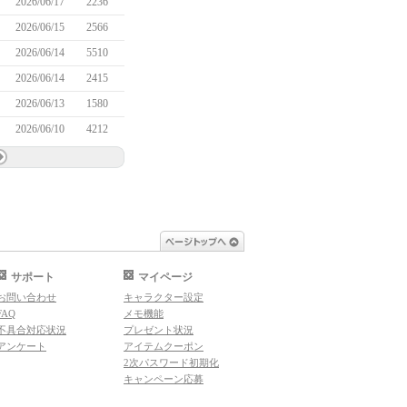
2026/06/17
2236
2026/06/15
2566
2026/06/14
5510
2026/06/14
2415
2026/06/13
1580
2026/06/10
4212
ページトップへ
サポート
マイページ
お問い合わせ
キャラクター設定
FAQ
メモ機能
不具合対応状況
プレゼント状況
アンケート
アイテムクーポン
2次パスワード初期化
キャンペーン応募