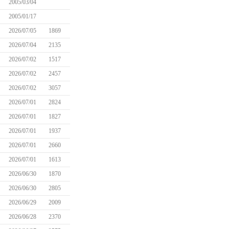
2005/03/04
2005/01/17
2026/07/05
1869
2026/07/04
2135
2026/07/02
1517
2026/07/02
2457
2026/07/02
3057
2026/07/01
2824
2026/07/01
1827
2026/07/01
1937
2026/07/01
2660
2026/07/01
1613
2026/06/30
1870
2026/06/30
2805
2026/06/29
2009
2026/06/28
2370