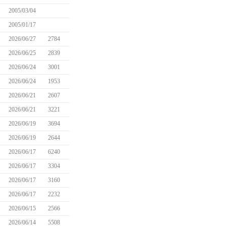
2005/03/04
2005/01/17
2026/06/27
2784
2026/06/25
2839
2026/06/24
3001
2026/06/24
1953
2026/06/21
2607
2026/06/21
3221
2026/06/19
3694
2026/06/19
2644
2026/06/17
6240
2026/06/17
3304
2026/06/17
3160
2026/06/17
2232
2026/06/15
2566
2026/06/14
5508