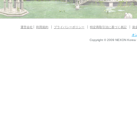
運営会社
利用規約
プライバシーポリシー
特定商取引法に基づく表記
資
オ
Copyright © 2009 NEXON Korea Co