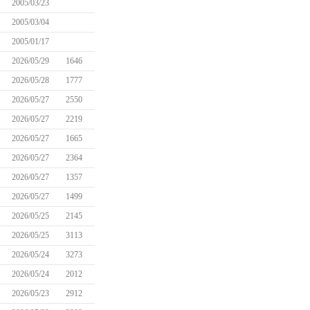
2005/03/23
2005/03/04
2005/01/17
2026/05/29
1646
2026/05/28
1777
2026/05/27
2550
2026/05/27
2219
2026/05/27
1665
2026/05/27
2364
2026/05/27
1357
2026/05/27
1499
2026/05/25
2145
2026/05/25
3113
2026/05/24
3273
2026/05/24
2012
2026/05/23
2912