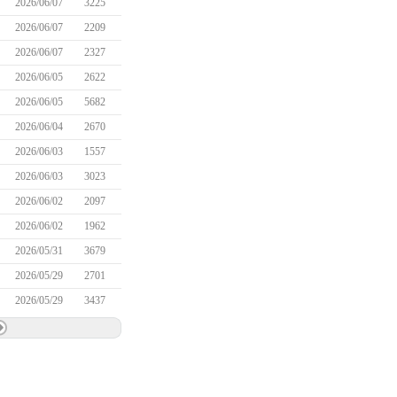
2026/06/07
3225
2026/06/07
2209
2026/06/07
2327
2026/06/05
2622
2026/06/05
5682
2026/06/04
2670
2026/06/03
1557
2026/06/03
3023
2026/06/02
2097
2026/06/02
1962
2026/05/31
3679
2026/05/29
2701
2026/05/29
3437