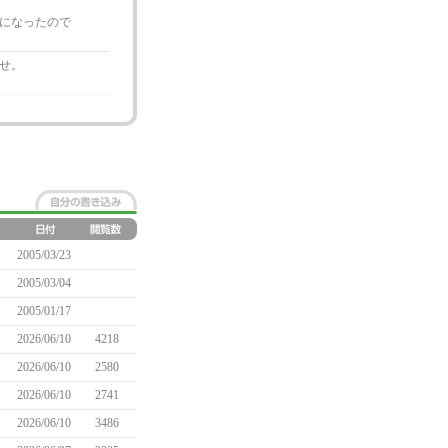
になったので
せ。
2005/03/23
2005/03/04
2005/01/17
2026/06/10
4218
2026/06/10
2580
2026/06/10
2741
2026/06/10
3486