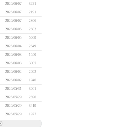
2026/06/07
3221
2026/06/07
2191
2026/06/07
2306
2026/06/05
2602
2026/06/05
5669
2026/06/04
2649
2026/06/03
1550
2026/06/03
3005
2026/06/02
2092
2026/06/02
1946
2026/05/31
3661
2026/05/29
2696
2026/05/29
3419
2026/05/29
1977