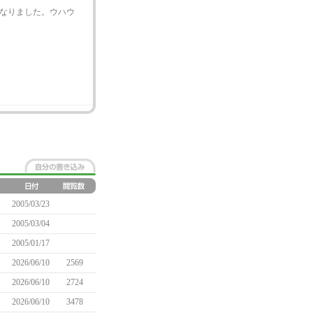
になりました。ウハウ
2005/03/23
2005/03/04
2005/01/17
2026/06/10
2569
2026/06/10
2724
2026/06/10
3478