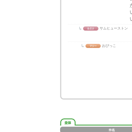
サムヒューストン
おぴっこ