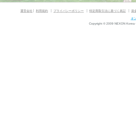
運営会社
利用規約
プライバシーポリシー
特定商取引法に基づく表記
資
オ
Copyright © 2009 NEXON Korea Co