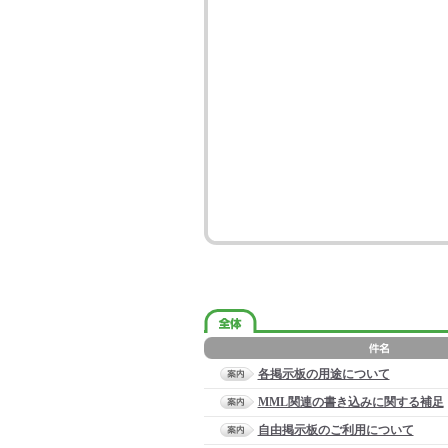
各掲示板の用途について
MML関連の書き込みに関する補足
自由掲示板のご利用について