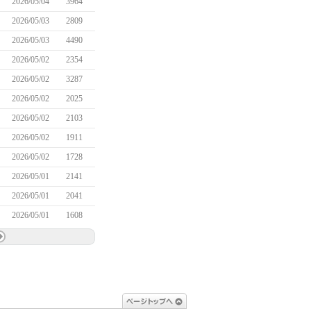
2026/05/04
3964
2026/05/03
2809
2026/05/03
4490
2026/05/02
2354
2026/05/02
3287
2026/05/02
2025
2026/05/02
2103
2026/05/02
1911
2026/05/02
1728
2026/05/01
2141
2026/05/01
2041
2026/05/01
1608
ページトップへ