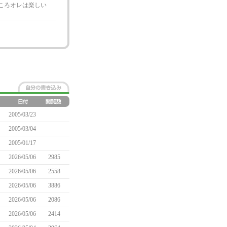
ころオレは楽しい
2005/03/23
2005/03/04
2005/01/17
2026/05/06
2985
2026/05/06
2558
2026/05/06
3886
2026/05/06
2086
2026/05/06
2414