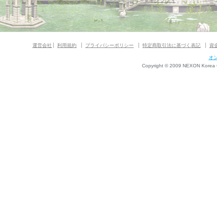
マギグラフィ
運営会社
利用規約
プライバシーポリシー
特定商取引法に基づく表記
資
オ
Copyright © 2009 NEXON Korea Co