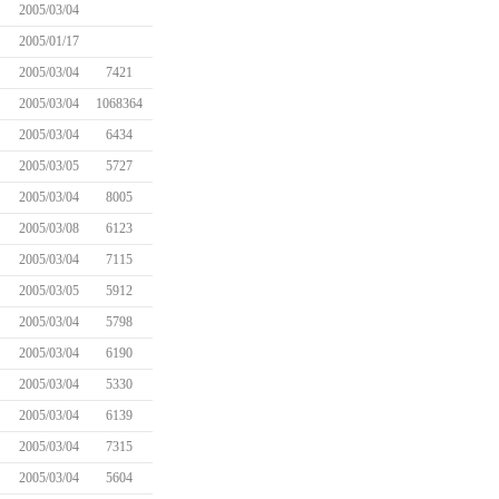
2005/03/04
2005/01/17
2005/03/04
7421
2005/03/04
1068364
2005/03/04
6434
2005/03/05
5727
2005/03/04
8005
2005/03/08
6123
2005/03/04
7115
2005/03/05
5912
2005/03/04
5798
2005/03/04
6190
2005/03/04
5330
2005/03/04
6139
2005/03/04
7315
2005/03/04
5604