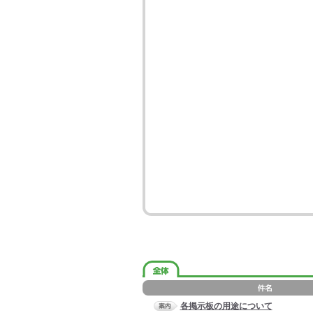
各掲示板の用途について