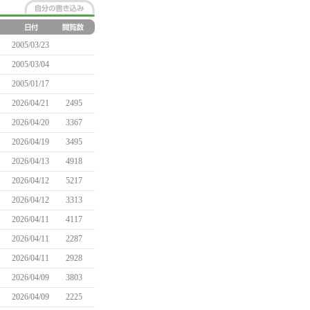
2005/03/23
2005/03/04
2005/01/17
2026/04/21
2495
2026/04/20
3367
2026/04/19
3495
2026/04/13
4918
2026/04/12
5217
2026/04/12
3313
2026/04/11
4117
2026/04/11
2287
2026/04/11
2928
2026/04/09
3803
2026/04/09
2225