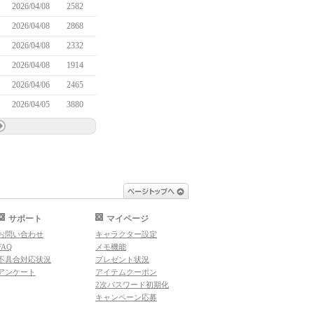
2026/04/08
2582
2026/04/08
2868
2026/04/08
2332
2026/04/08
1914
2026/04/06
2465
2026/04/05
3880
ページトップへ
サポート
マイページ
お問い合わせ
キャラクター設定
FAQ
メモ機能
不具合対応状況
プレゼント状況
アンケート
アイテムクーポン
2次パスワード初期化
キャンペーン応募