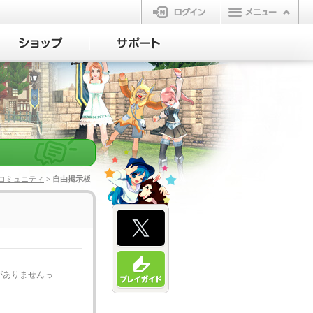
ログイン
コミュニティ
> 自由掲示板
がありませんっ