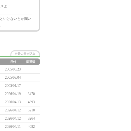
ゲスよ！
といけないとか聞い
7
2005/03/23
2005/03/04
2005/01/17
2026/04/19
3470
2026/04/13
4893
2026/04/12
5210
2026/04/12
3264
2026/04/11
4082