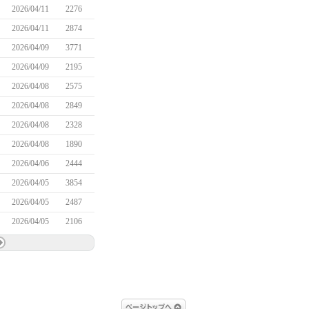
2026/04/11
2276
2026/04/11
2874
2026/04/09
3771
2026/04/09
2195
2026/04/08
2575
2026/04/08
2849
2026/04/08
2328
2026/04/08
1890
2026/04/06
2444
2026/04/05
3854
2026/04/05
2487
2026/04/05
2106
ページトップへ