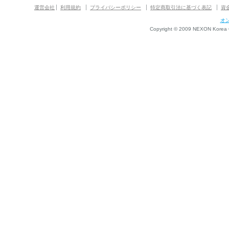
運営会社
利用規約
プライバシーポリシー
特定商取引法に基づく表記
資
オ
Copyright © 2009 NEXON Korea Co