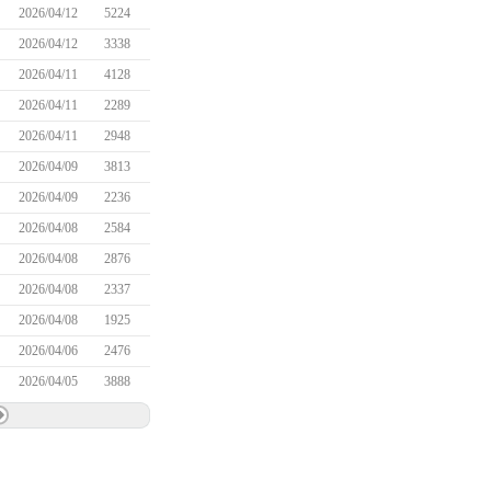
2026/04/12
5224
2026/04/12
3338
2026/04/11
4128
2026/04/11
2289
2026/04/11
2948
2026/04/09
3813
2026/04/09
2236
2026/04/08
2584
2026/04/08
2876
2026/04/08
2337
2026/04/08
1925
2026/04/06
2476
2026/04/05
3888